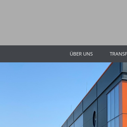
ÜBER UNS
TRANS