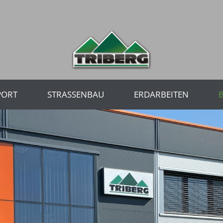
PORT
STRASSENBAU
ERDARBEITEN