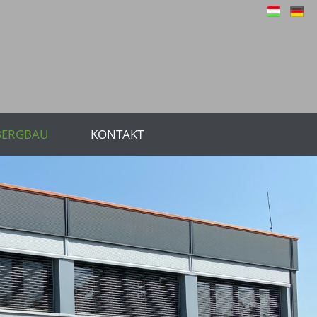
BERGBAU
KONTAKT