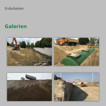
Erdarbeiten
Galerien