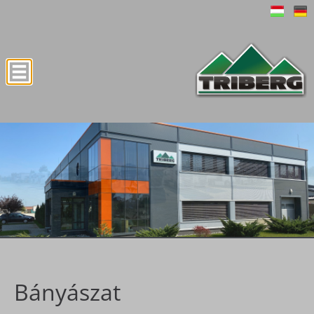
Bányászat