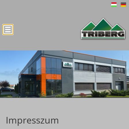
Impresszum